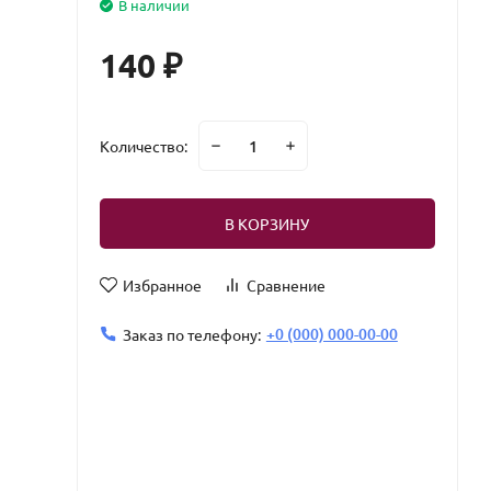
В наличии
140
₽
Количество:
В КОРЗИНУ
Избранное
Сравнение
+0 (000) 000-00-00
Заказ по телефону: