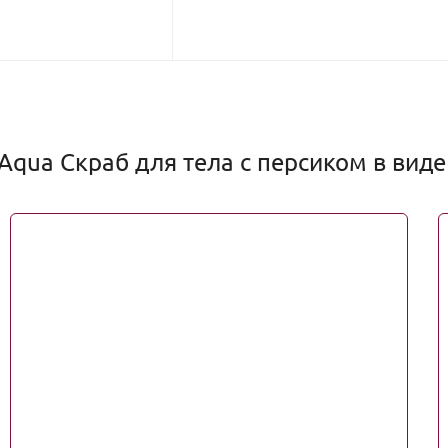
Aqua Скраб для тела с персиком в виде