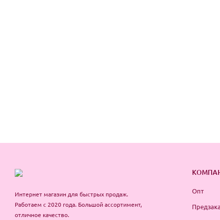
КОМПА
Опт
Интернет магазин для быстрых продаж.
Работаем с 2020 года. Большой ассортимент,
Предзака
отличное качество.