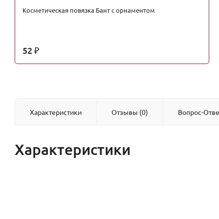
Косметическая повязка Бант с орнаментом
52
₽
Характеристики
Отзывы (0)
Вопрос-Отве
Характеристики