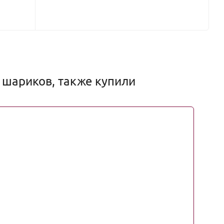
 шариков, также купили