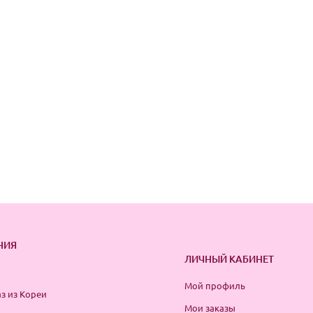
НИЯ
ЛИЧНЫЙ КАБИНЕТ
Мой профиль
з из Кореи
Мои заказы