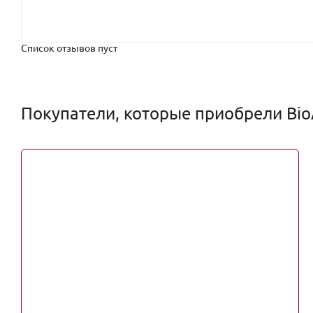
Список отзывов пуст
Покупатели, которые приобрели Bio