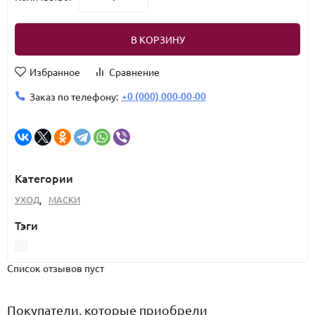
В КОРЗИНУ
Избранное
Сравнение
+0 (000) 000-00-00
Заказ по телефону:
Категории
УХОД
,
МАСКИ
Тэги
Список отзывов пуст
Покупатели, которые приобрели