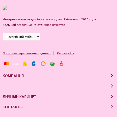
Интернет магазин для быстрых продаж. Работаем с 2020 года.
Большой ассортимент, отличное качество.
|
Политика персональных данных
Карта сайта
КОМПАНИЯ
ЛИЧНЫЙ КАБИНЕТ
КОНТАКТЫ