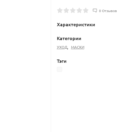
0 Отзывов
Характеристики
Категории
УХОД
,
МАСКИ
Тэги