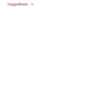
подробнее