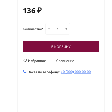
136
₽
Количество:
В КОРЗИНУ
Избранное
Сравнение
+0 (000) 000-00-00
Заказ по телефону: