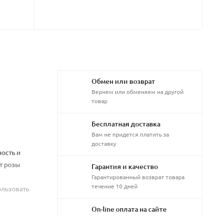
Обмен или возврат
Вернем или обменяем на другой
товар
Бесплатная доставка
Вам не придется платить за
доставку
ость и
т розы
Гарантия и качество
Гарантированный возврат товара
течение 10 дней
ользовать
On-line оплата на сайте