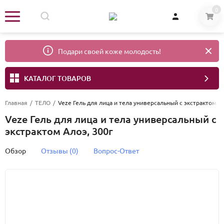
0
Подари своей коже молодость!
КАТАЛОГ ТОВАРОВ
Главная
/
ТЕЛО
/
Veze Гель для лица и тела универсальный с экстрактом Ал
Veze Гель для лица и тела универсальный с
экстрактом Алоэ, 300г
Обзор
Отзывы (0)
Вопрос-Ответ