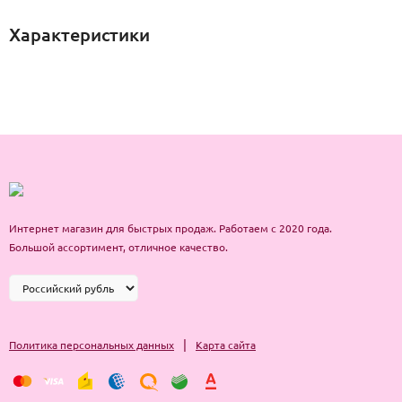
Характеристики
Интернет магазин для быстрых продаж. Работаем с 2020 года.
Большой ассортимент, отличное качество.
|
Политика персональных данных
Карта сайта