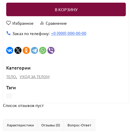
В КОРЗИНУ
Избранное
Сравнение
+0 (000) 000-00-00
Заказ по телефону:
Категории
ТЕЛО
,
УХОД ЗА ТЕЛОМ
Тэги
Список отзывов пуст
Характеристики
Отзывы (0)
Вопрос-Ответ