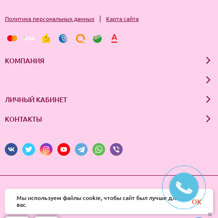
|
Политика персональных данных
Карта сайта
КОМПАНИЯ
ЛИЧНЫЙ КАБИНЕТ
КОНТАКТЫ
© 2026 InSale. Все права защищены
Мы используем файлы cookie, чтобы сайт был лучше для
OK
вас.
×