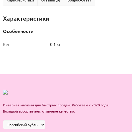
Характеристики
Отзывы (0)
Вопрос-Ответ
Характеристики
Особенности
Вес
0.1 кг
Интернет магазин для быстрых продаж. Работаем с 2020 года.
Большой ассортимент, отличное качество.