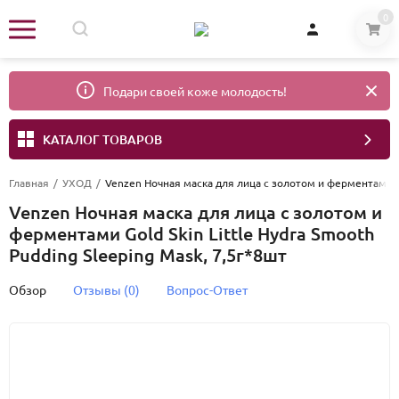
0
Подари своей коже молодость!
КАТАЛОГ ТОВАРОВ
Главная
/
УХОД
/
Venzen Ночная маска для лица с золотом и ферментами Gol
Venzen Ночная маска для лица с золотом и
ферментами Gold Skin Little Hydra Smooth
Pudding Sleeping Mask, 7,5г*8шт
Обзор
Отзывы (0)
Вопрос-Ответ