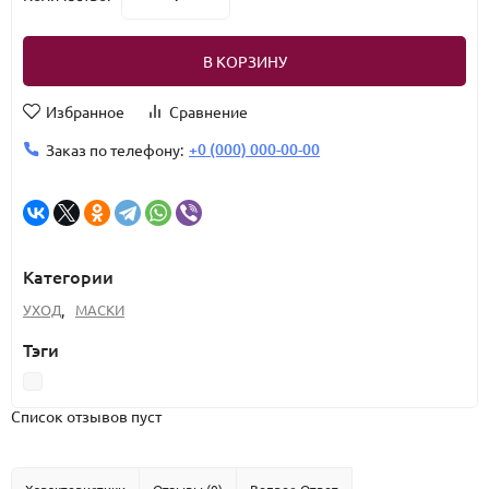
В КОРЗИНУ
Избранное
Сравнение
+0 (000) 000-00-00
Заказ по телефону:
Категории
УХОД
,
МАСКИ
Тэги
Список отзывов пуст