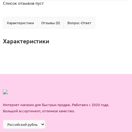
Список отзывов пуст
Характеристики
Отзывы (0)
Вопрос-Ответ
Характеристики
Интернет магазин для быстрых продаж. Работаем с 2020 года.
Большой ассортимент, отличное качество.