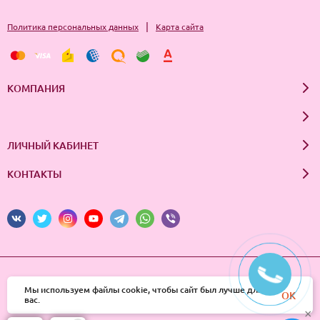
|
Политика персональных данных
Карта сайта
КОМПАНИЯ
ЛИЧНЫЙ КАБИНЕТ
КОНТАКТЫ
© 2026 InSale. Все права защищены
Мы используем файлы cookie, чтобы сайт был лучше для
OK
вас.
×