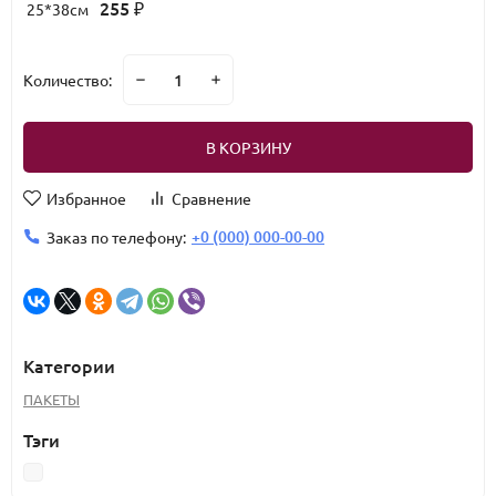
255
25*38см
₽
Количество:
В КОРЗИНУ
Избранное
Сравнение
+0 (000) 000-00-00
Заказ по телефону:
Категории
ПАКЕТЫ
Тэги