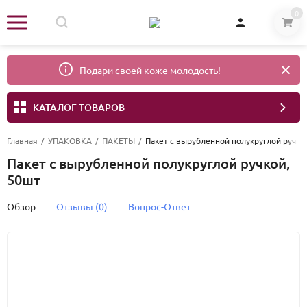
0
Подари своей коже молодость!
КАТАЛОГ ТОВАРОВ
Главная
/
УПАКОВКА
/
ПАКЕТЫ
/
Пакет с вырубленной полукруглой ручко
Пакет с вырубленной полукруглой ручкой,
50шт
Обзор
Отзывы (0)
Вопрос-Ответ