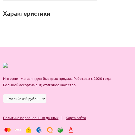
Характеристики
Интернет магазин для быстрых продаж. Работаем с 2020 года.
Большой ассортимент, отличное качество.
|
Политика персональных данных
Карта сайта