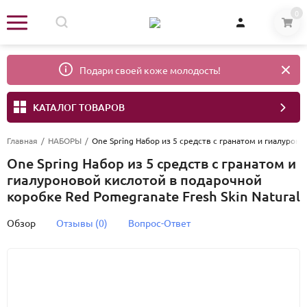
0
Подари своей коже молодость!
КАТАЛОГ ТОВАРОВ
Главная
/
НАБОРЫ
/
One Spring Набор из 5 средств с гранатом и гиалуроно
One Spring Набор из 5 средств с гранатом и
гиалуроновой кислотой в подарочной
коробке Red Pomegranate Fresh Skin Natural
Обзор
Отзывы (0)
Вопрос-Ответ