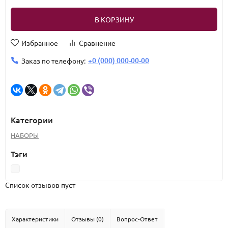
В КОРЗИНУ
Избранное
Сравнение
+0 (000) 000-00-00
Заказ по телефону:
Категории
НАБОРЫ
Тэги
Список отзывов пуст
Характеристики
Отзывы (0)
Вопрос-Ответ