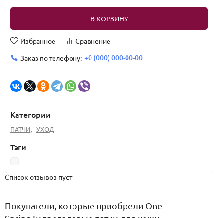
В КОРЗИНУ
Избранное
Сравнение
+0 (000) 000-00-00
Заказ по телефону:
Категории
ПАТЧИ
,
УХОД
Тэги
Список отзывов пуст
Покупатели, которые приобрели One
Spring Гидрогелевые патчи для кожи