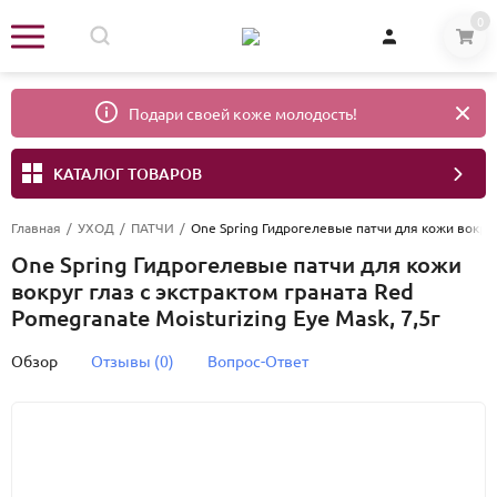
0
Подари своей коже молодость!
КАТАЛОГ ТОВАРОВ
Главная
/
УХОД
/
ПАТЧИ
/
One Spring Гидрогелевые патчи для кожи вокруг 
One Spring Гидрогелевые патчи для кожи
вокруг глаз с экстрактом граната Red
Pomegranate Moisturizing Eye Mask, 7,5г
Обзор
Отзывы (0)
Вопрос-Ответ