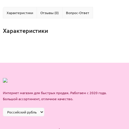
Характеристики
Отзывы (0)
Вопрос-Ответ
Характеристики
Интернет магазин для быстрых продаж. Работаем с 2020 года.
Большой ассортимент, отличное качество.