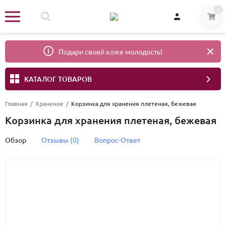
0
Подари своей коже молодость!
КАТАЛОГ ТОВАРОВ
Главная
/
Хранение
/
Корзинка для хранения плетеная, бежевая
Корзинка для хранения плетеная, бежевая
Обзор
Отзывы (0)
Вопрос-Ответ