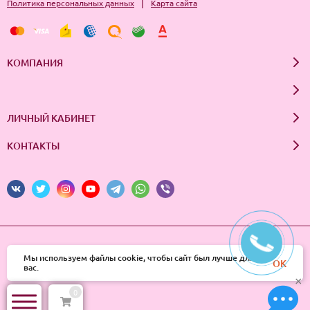
|
Политика персональных данных
Карта сайта
КОМПАНИЯ
ЛИЧНЫЙ КАБИНЕТ
КОНТАКТЫ
© 2026 InSale. Все права защищены
Мы используем файлы cookie, чтобы сайт был лучше для
OK
вас.
×
0