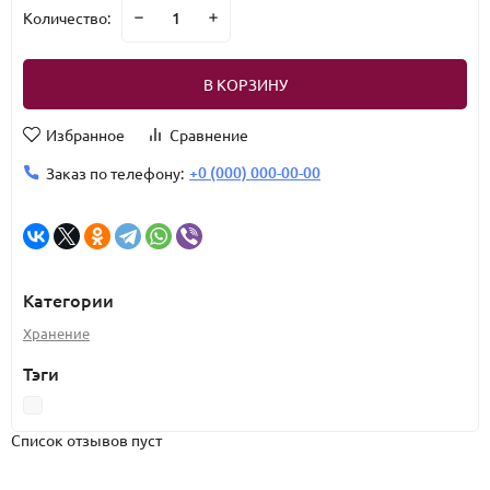
Количество:
В КОРЗИНУ
Избранное
Сравнение
+0 (000) 000-00-00
Заказ по телефону:
Категории
Хранение
Тэги
Список отзывов пуст