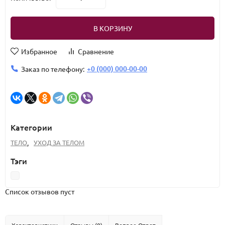
В КОРЗИНУ
Избранное
Сравнение
+0 (000) 000-00-00
Заказ по телефону:
Категории
ТЕЛО
,
УХОД ЗА ТЕЛОМ
Тэги
Список отзывов пуст