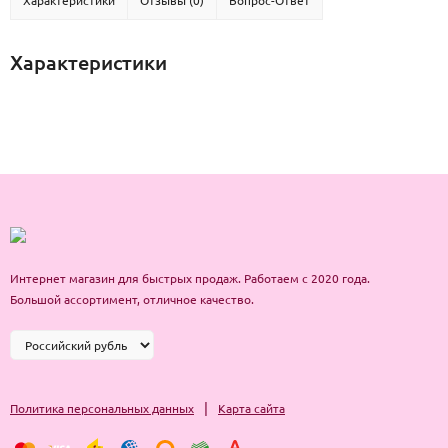
Характеристики
Отзывы (0)
Вопрос-Ответ
Характеристики
Интернет магазин для быстрых продаж. Работаем с 2020 года.
Большой ассортимент, отличное качество.
|
Политика персональных данных
Карта сайта