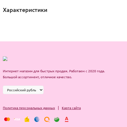
Характеристики
Интернет магазин для быстрых продаж. Работаем с 2020 года.
Большой ассортимент, отличное качество.
|
Политика персональных данных
Карта сайта