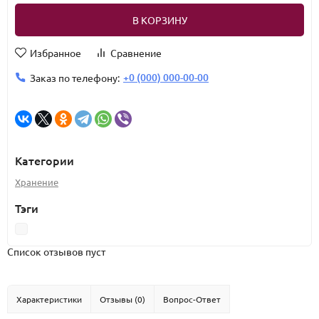
В КОРЗИНУ
Избранное
Сравнение
+0 (000) 000-00-00
Заказ по телефону:
Категории
Хранение
Тэги
Список отзывов пуст
Характеристики
Отзывы (0)
Вопрос-Ответ