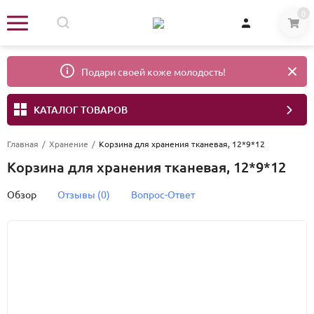
0
Подари своей коже молодость!
КАТАЛОГ ТОВАРОВ
Главная
/
Хранение
/
Корзина для хранения тканевая, 12*9*12
Корзина для хранения тканевая, 12*9*12
Обзор
Отзывы (0)
Вопрос-Ответ