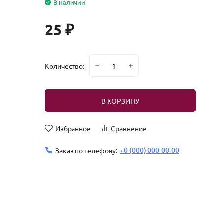
В наличии
25
₽
Количество:
В КОРЗИНУ
Избранное
Сравнение
+0 (000) 000-00-00
Заказ по телефону: