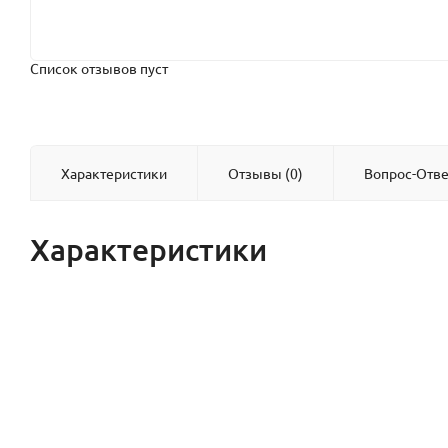
Список отзывов пуст
Характеристики
Отзывы (0)
Вопрос-Отве
Характеристики