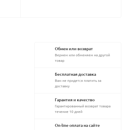
Обмен или возврат
Вернем или обменяем на другой
товар
Бесплатная доставка
Вам не придется платить за
доставку
Гарантия и качество
Гарантированный возврат товара
течение 10 дней
On-line оплата на сайте