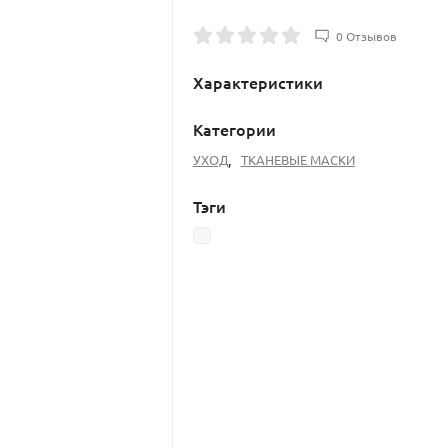
0 Отзывов
Характеристики
Категории
УХОД
,
ТКАНЕВЫЕ МАСКИ
Тэги