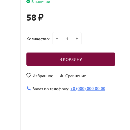
В наличии
58
₽
Количество:
В КОРЗИНУ
Избранное
Сравнение
+0 (000) 000-00-00
Заказ по телефону: