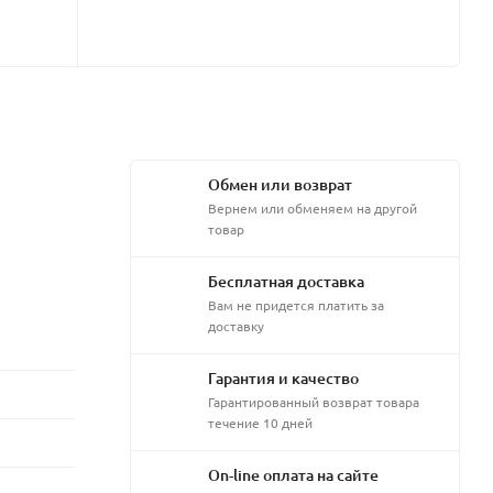
Обмен или возврат
Вернем или обменяем на другой
товар
Бесплатная доставка
Вам не придется платить за
доставку
Гарантия и качество
Гарантированный возврат товара
течение 10 дней
On-line оплата на сайте