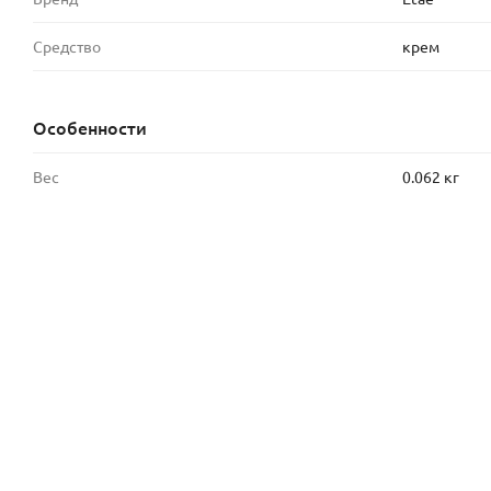
Средство
крем
Особенности
Вес
0.062 кг