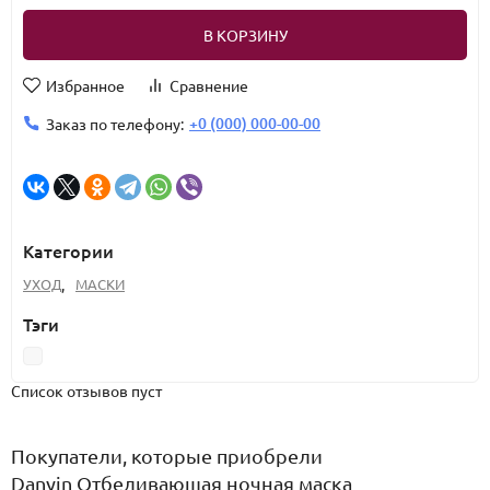
В КОРЗИНУ
Избранное
Сравнение
+0 (000) 000-00-00
Заказ по телефону:
Категории
УХОД
,
МАСКИ
Тэги
Список отзывов пуст
Покупатели, которые приобрели
Danyin Отбеливающая ночная маска