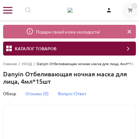
0
Подари своей коже молодость!
КАТАЛОГ ТОВАРОВ
Главная
/
УХОД
/
Danyin Отбеливающая ночная маска для лица, 4мл*15шт
Danyin Отбеливающая ночная маска для
лица, 4мл*15шт
Обзор
Отзывы (0)
Вопрос-Ответ