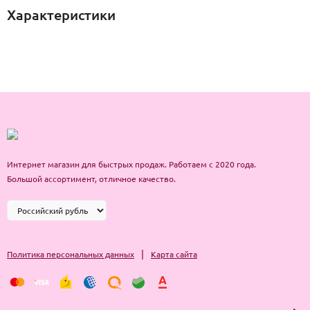
Характеристики
Интернет магазин для быстрых продаж. Работаем с 2020 года.
Большой ассортимент, отличное качество.
|
Политика персональных данных
Карта сайта