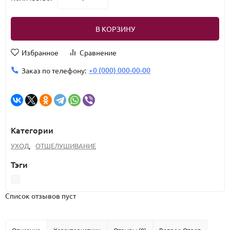
В КОРЗИНУ
Избранное
Сравнение
+0 (000) 000-00-00
Заказ по телефону:
Категории
УХОД
,
ОТШЕЛУШИВАНИЕ
Тэги
Список отзывов пуст