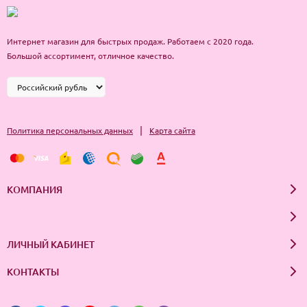
Интернет магазин для быстрых продаж. Работаем с 2020 года.
Большой ассортимент, отличное качество.
|
Политика персональных данных
Карта сайта
КОМПАНИЯ
ЛИЧНЫЙ КАБИНЕТ
КОНТАКТЫ