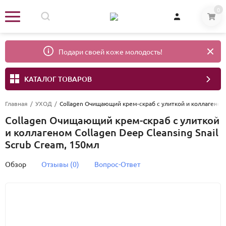
0
Подари своей коже молодость!
КАТАЛОГ ТОВАРОВ
Главная
/
УХОД
/
Collagen Очищающий крем-скраб с улиткой и коллагеном C
Collagen Очищающий крем-скраб с улиткой
и коллагеном Collagen Deep Cleansing Snail
Scrub Cream, 150мл
Обзор
Отзывы (0)
Вопрос-Ответ