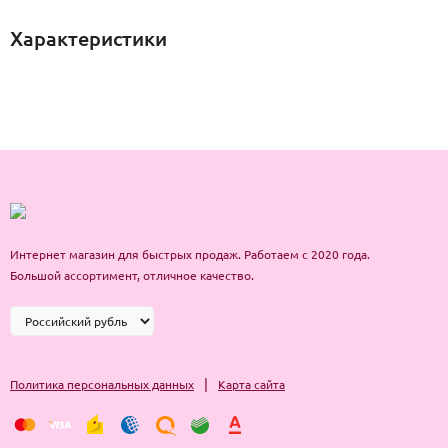
Характеристики
Интернет магазин для быстрых продаж. Работаем с 2020 года.
Большой ассортимент, отличное качество.
|
Политика персональных данных
Карта сайта