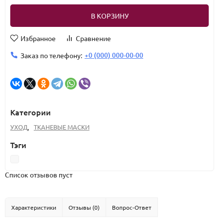
В КОРЗИНУ
Избранное
Сравнение
+0 (000) 000-00-00
Заказ по телефону:
Категории
УХОД
,
ТКАНЕВЫЕ МАСКИ
Тэги
Список отзывов пуст
Характеристики
Отзывы (0)
Вопрос-Ответ