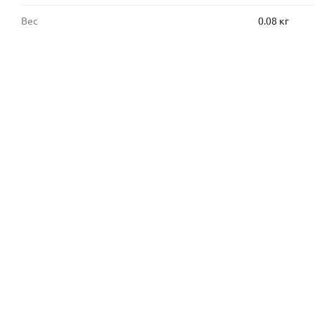
Вес
0.08 кг