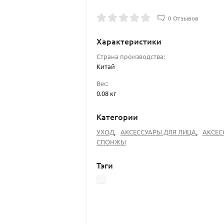
0 Отзывов
Характеристики
Страна производства:
Китай
Вес:
0.08 кг
Категории
УХОД
,
АКСЕССУАРЫ ДЛЯ ЛИЦА
,
АКСЕС
СПОНЖЫ
Тэги