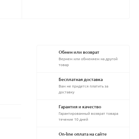
Обмен или возврат
Вернем или обменяем на другой
товар
Бесплатная доставка
Вам не придется платить за
доставку
Гарантия и качество
Гарантированный возврат товара
течение 10 дней
On-line оплата на сайте