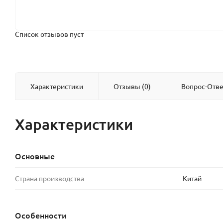
Список отзывов пуст
Характеристики
Отзывы (0)
Вопрос-Отве
Характеристики
Основные
Страна производства
Китай
Особенности