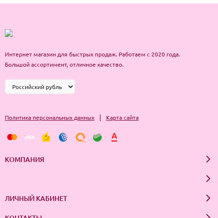
Интернет магазин для быстрых продаж. Работаем с 2020 года.
Большой ассортимент, отличное качество.
|
Политика персональных данных
Карта сайта
КОМПАНИЯ
ЛИЧНЫЙ КАБИНЕТ
КОНТАКТЫ