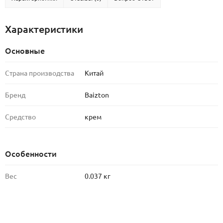
Характеристики
Основные
Страна производства
Китай
Бренд
Baizton
Средство
крем
Особенности
Вес
0.037 кг