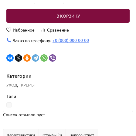
В КОРЗИНУ
Избранное
Сравнение
+0 (000) 000-00-00
Заказ по телефону:
Категории
УХОД
,
КРЕМЫ
Тэги
Список отзывов пуст
Характеристики
Отзывы (0)
Вопрос-Ответ