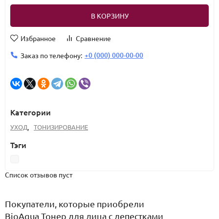
В КОРЗИНУ
Избранное
Сравнение
+0 (000) 000-00-00
Заказ по телефону:
Категории
УХОД
,
ТОНИЗИРОВАНИЕ
Тэги
Список отзывов пуст
Покупатели, которые приобрели
BioAqua Тонер для лица с лепестками